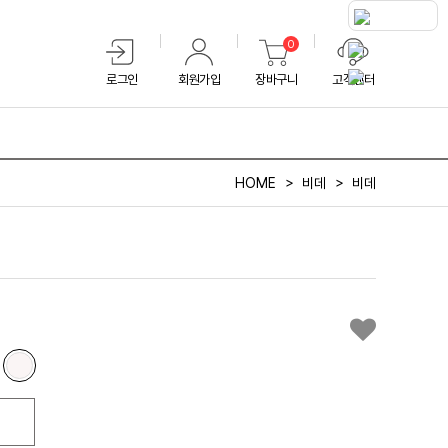
0
로그인
회원가입
장바구니
고객센터
HOME
비데
비데