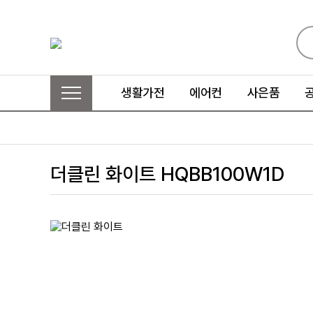
생활가전
에어컨
사은품
더클린 화이트 HQBB100W1D