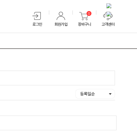
0
로그인
회원가입
장바구니
고객센터
등록일순