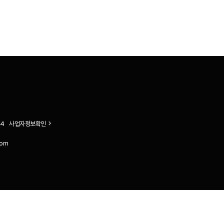
4
사업자정보확인
com