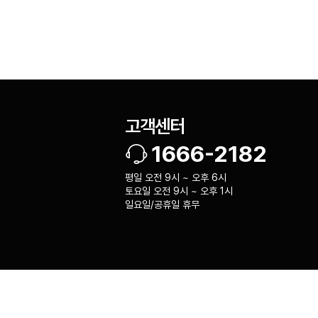
고객센터
1666-2182
평일 오전 9시 ~ 오후 6시
토요일 오전 9시 ~ 오후 1시
일요일/공휴일 휴무