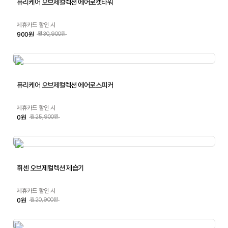
퓨리케어 오브제컬렉션 에어로캣타워
제휴카드 할인 시
900원
월30,900원
퓨리케어 오브제컬렉션 에어로스피커
제휴카드 할인 시
0원
월25,900원
휘센 오브제컬렉션 제습기
제휴카드 할인 시
0원
월20,900원