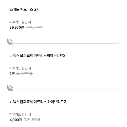
스마트 매트리스 S7
제휴카드 할인 시
39,900원
월69,900원
비렉스 탑퍼교체 매트리스하이브리드3
제휴카드 할인 시
0원
월27,900원
비렉스 탑퍼교체 매트리스 하이브리드2
제휴카드 할인 시
4,900원
월34,900원