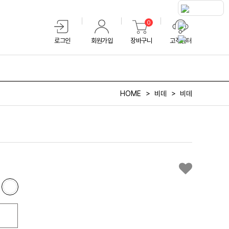
0
로그인
회원가입
장바구니
고객센터
HOME
비데
비데