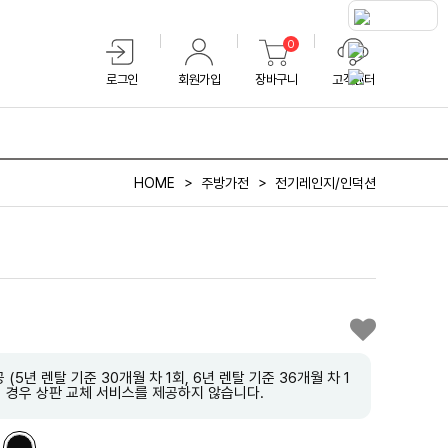
0
로그인
회원가입
장바구니
고객센터
HOME
주방가전
전기레인지/인덕션
(5년 렌탈 기준 30개월 차 1회, 6년 렌탈 기준 36개월 차 1
 경우 상판 교체 서비스를 제공하지 않습니다.