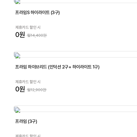
프라임S 하이라이트 (3구)
제휴카드 할인 시
0원
월14,400원
프라임 하이브리드 (인덕션 2구+ 하이라이트 1구)
제휴카드 할인 시
0원
월12,900원
프라임 (3구)
제휴카드 할인 시