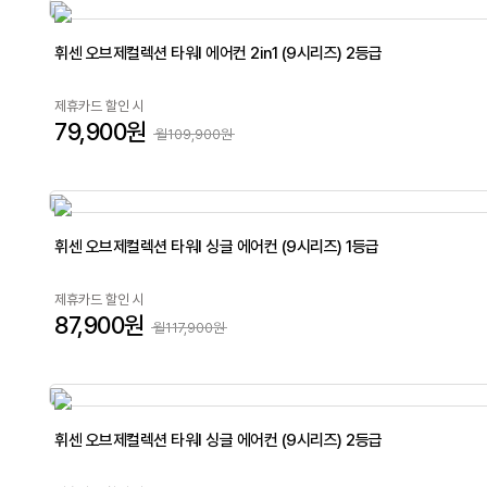
휘센 오브제컬렉션 타워I 에어컨 2in1 (9시리즈) 2등급
제휴카드 할인 시
79,900원
월109,900원
휘센 오브제컬렉션 타워I 싱글 에어컨 (9시리즈) 1등급
제휴카드 할인 시
87,900원
월117,900원
휘센 오브제컬렉션 타워I 싱글 에어컨 (9시리즈) 2등급