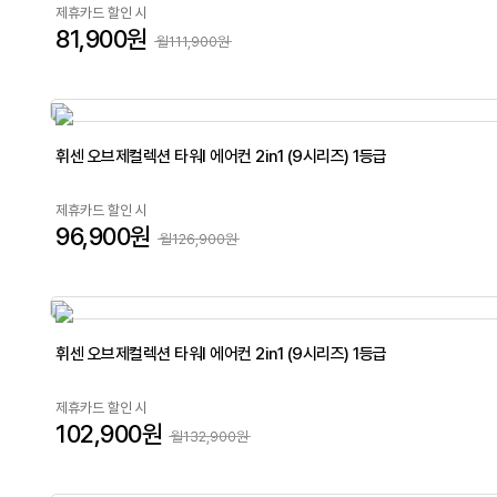
제휴카드 할인 시
81,900원
월111,900원
휘센 오브제컬렉션 타워I 에어컨 2in1 (9시리즈) 1등급
제휴카드 할인 시
96,900원
월126,900원
휘센 오브제컬렉션 타워I 에어컨 2in1 (9시리즈) 1등급
제휴카드 할인 시
102,900원
월132,900원