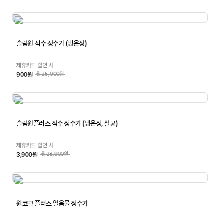
슬림원 직수 정수기 (냉온정)
제휴카드 할인 시
900원
월25,900원
슬림원플러스 직수 정수기 (냉온정, 살균)
제휴카드 할인 시
3,900원
월28,900원
원코크 플러스 얼음물 정수기