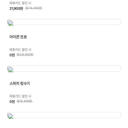
제휴카드 할인 시
21,900원
월46,900원
아이콘 프로
제휴카드 할인 시
0원
월29,900원
스위치 정수기
제휴카드 할인 시
0원
월15,900원