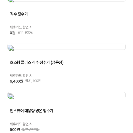
직수 정수기
제휴카드 할인 시
0원
월14,900원
초소형 플러스 직수 정수기 (냉온정)
제휴카드 할인 시
6,400원
월31,400원
인스퓨어 대용량 냉온 정수기
제휴카드 할인 시
900원
월25,900원