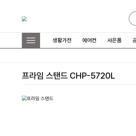
생활가전
에어컨
사은품
프라임 스탠드 CHP-5720L