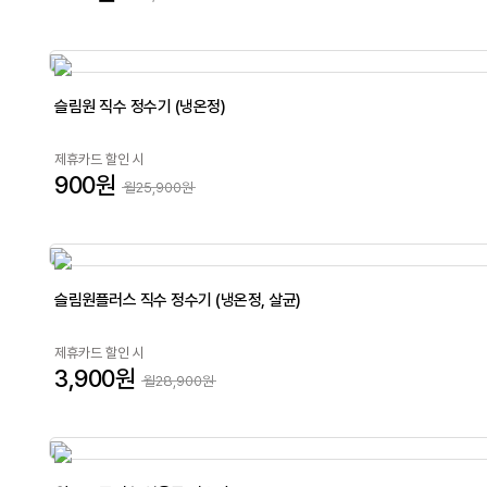
슬림원 직수 정수기 (냉온정)
제휴카드 할인 시
900원
월25,900원
슬림원플러스 직수 정수기 (냉온정, 살균)
제휴카드 할인 시
3,900원
월28,900원